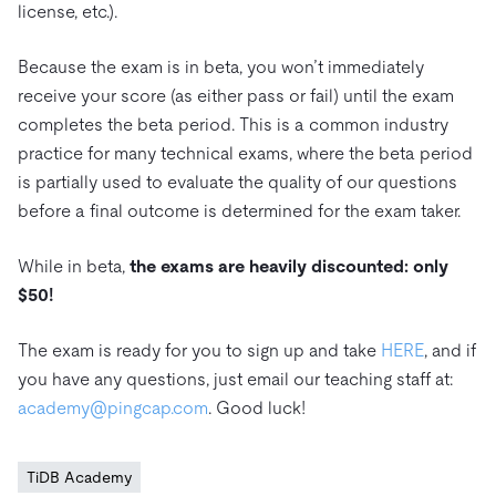
license, etc.).
Because the exam is in beta, you won’t immediately
receive your score (as either pass or fail) until the exam
completes the beta period. This is a common industry
practice for many technical exams, where the beta period
is partially used to evaluate the quality of our questions
before a final outcome is determined for the exam taker.
While in beta,
the exams are heavily discounted: only
$50!
The exam is ready for you to sign up and take
HERE
, and if
you have any questions, just email our teaching staff at:
academy@pingcap.com
. Good luck!
TiDB Academy