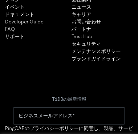
イベント
ニュース
ドキュメント
キャリア
Developer Guide
お問い合わせ
FAQ
パートナー
サポート
Trust Hub
セキュリティ
メンテナンスポリシー
ブランドガイドライン
TiDBの最新情報
PingCAPの
プライバシーポリシー
に同意し、製品、サービ
ス、イベント等に関する連絡を受け取ることを希望しま