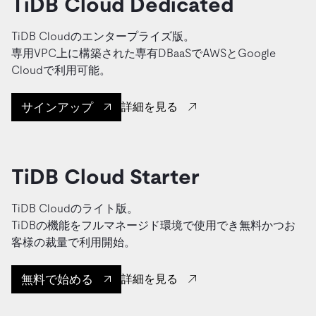
TiDB Cloud Dedicated
TiDB Cloudのエンタープライズ版。
専用VPC上に構築された専有DBaaSでAWSとGoogle
Cloudで利用可能。
サインアップ
詳細を見る
TiDB Cloud Starter
TiDB Cloudのライト版。
TiDBの機能をフルマネージド環境で使用でき無料かつお
客様の裁量で利用開始。
無料で始める
詳細を見る