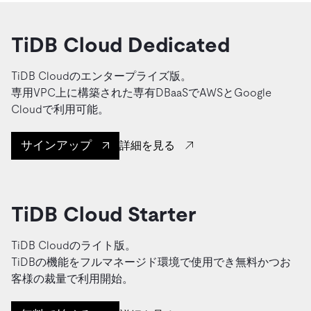
TiDB Cloud Dedicated
TiDB Cloudのエンタープライズ版。
専用VPC上に構築された専有DBaaSでAWSとGoogle
Cloudで利用可能。
サインアップ
詳細を見る
TiDB Cloud Starter
TiDB Cloudのライト版。
TiDBの機能をフルマネージド環境で使用でき無料かつお
客様の裁量で利用開始。