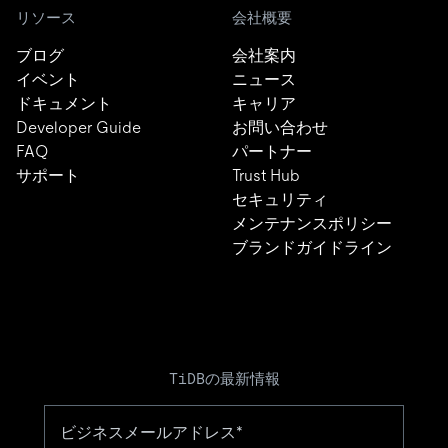
リソース
会社概要
ブログ
会社案内
イベント
ニュース
ドキュメント
キャリア
Developer Guide
お問い合わせ
FAQ
パートナー
サポート
Trust Hub
セキュリティ
メンテナンスポリシー
ブランドガイドライン
TiDBの最新情報