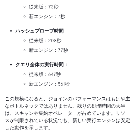
従来版：73秒
新エンジン：7秒
ハッシュプローブ時間
：
従来版：208秒
新エンジン：77秒
クエリ全体の実行時間：
従来版：647秒
新エンジン：561秒
この規模になると、ジョインのパフォーマンスはもはや主
なボトルネックではありません。残りの処理時間の大半
は、スキャンや集約オペレーターが占めています。リソー
スが制限されている状況でも、新しい実行エンジンは安定
した動作を示します。