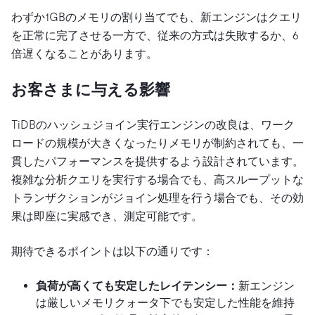
わずか1GBのメモリの割り当てでも、新エンジンはクエリ
を正常に完了させる一方で、従来の方式は失敗するか、6
倍遅くなることがあります。
お客さまに与える影響
TiDBのハッシュジョイン実行エンジンの改良は、ワーク
ロードの規模が大きくなったりメモリが制約されても、一
貫したパフォーマンスを提供するよう設計されています。
複雑な分析クエリを実行する場合でも、高スループットな
トランザクションがジョイン処理を行う場合でも、その効
果は即座に実感でき、測定可能です。
期待できるポイントは以下の通りです：
負荷が高くても安定したレイテンシー：
新エンジン
は厳しいメモリクォータ下でも安定した性能を維持