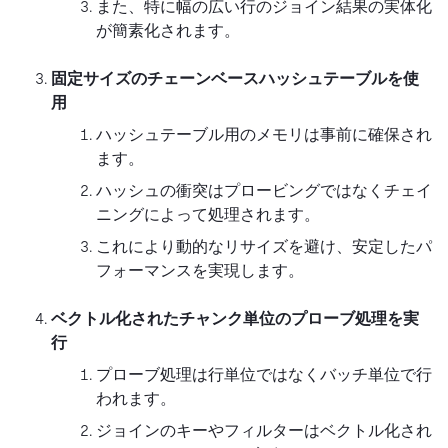
また、特に幅の広い行のジョイン結果の実体化
が簡素化されます。
固定サイズのチェーンベースハッシュテーブルを使
用
ハッシュテーブル用のメモリは事前に確保され
ます。
ハッシュの衝突はプロービングではなくチェイ
ニングによって処理されます。
これにより動的なリサイズを避け、安定したパ
フォーマンスを実現します。
ベクトル化されたチャンク単位のプローブ処理を実
行
プローブ処理は行単位ではなくバッチ単位で行
われます。
ジョインのキーやフィルターはベクトル化され