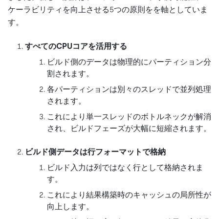
ケーラビリティを向上させる5つの原則をを軸としていま
す。
すべてのCPUコアを活用する
ビルド側のデータは物理的にパーティション分
割されます。
各パーティションは別々のスレッドで並列処理
されます。
これにより単一スレッドのボトルネックが解消
され、ビルドフェーズが大幅に短縮されます。
ビルド側データは行フォーマットで格納
ビルド入力は列ではなく行として格納されま
す。
これにより結果構築時のキャッシュの局所性が
向上します。