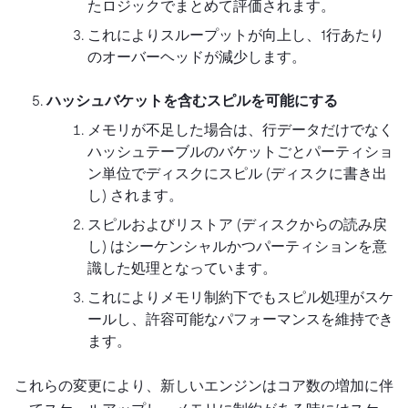
たロジックでまとめて評価されます。
これによりスループットが向上し、1行あたり
のオーバーヘッドが減少します。
ハッシュバケットを含むスピルを可能にする
メモリが不足した場合は、行データだけでなく
ハッシュテーブルのバケットごとパーティショ
ン単位でディスクにスピル (ディスクに書き出
し) されます。
スピルおよびリストア (ディスクからの読み戻
し) はシーケンシャルかつパーティションを意
識した処理となっています。
これによりメモリ制約下でもスピル処理がスケ
ールし、許容可能なパフォーマンスを維持でき
ます。
これらの変更により、新しいエンジンはコア数の増加に伴