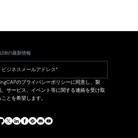
TiDBの最新情報
ingCAPの
プライバシーポリシー
に同意し、製
品、サービス、イベント等に関する連絡を受け取
ることを希望します。