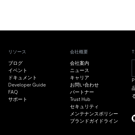
リソース
会社概要
ブログ
会社案内
イベント
ニュース
ドキュメント
キャリア
P
Developer Guide
お問い合わせ
FAQ
パートナー
サポート
Trust Hub
セキュリティ
メンテナンスポリシー
ブランドガイドライン