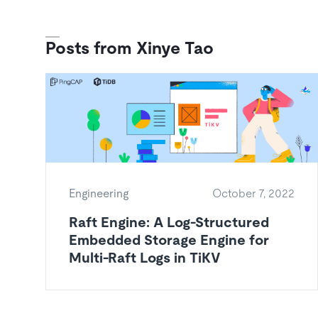
Posts from Xinye Tao
Engineering
October 7, 2022
Raft Engine: A Log-Structured
Embedded Storage Engine for
Multi-Raft Logs in TiKV