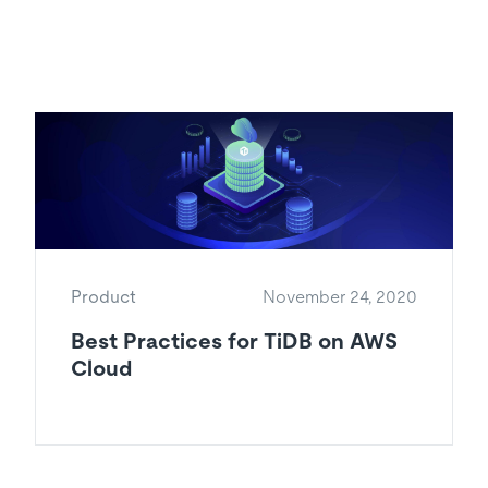
Product
November 24, 2020
Best Practices for TiDB on AWS
Cloud