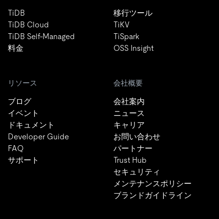
TiDB
移行ツール
TiDB Cloud
TiKV
TiDB Self-Managed
TiSpark
料金
OSS Insight
リソース
会社概要
ブログ
会社案内
イベント
ニュース
ドキュメント
キャリア
Developer Guide
お問い合わせ
FAQ
パートナー
サポート
Trust Hub
セキュリティ
メンテナンスポリシー
ブランドガイドライン