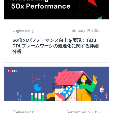
Engineering
February 19, 2025
50倍のパフォーマンス向上を実現：TiDB
DDLフレームワークの最適化に関する詳細
分析
Engineering
September 6, 2022