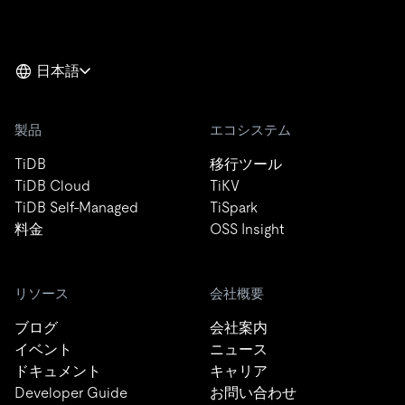
日本語
製品
エコシステム
TiDB
移行ツール
TiDB Cloud
TiKV
TiDB Self-Managed
TiSpark
料金
OSS Insight
リソース
会社概要
ブログ
会社案内
イベント
ニュース
ドキュメント
キャリア
Developer Guide
お問い合わせ