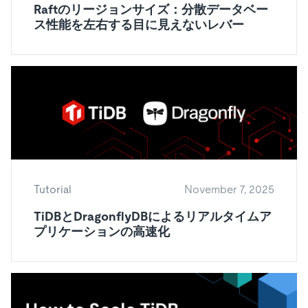
Raftのリージョンサイズ：分散データベー
ス性能を左右する目に見えないレバー
Tutorial
November 7, 2025
TiDBとDragonflyDBによるリアルタイムア
プリケーションの高速化