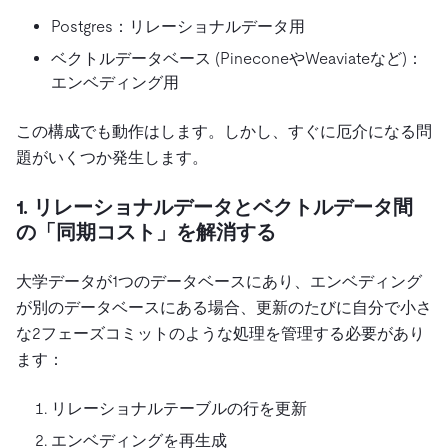
Postgres：リレーショナルデータ用
ベクトルデータベース (PineconeやWeaviateなど)：
エンベディング用
この構成でも動作はします。しかし、すぐに厄介になる問
題がいくつか発生します。
1.
リレーショナルデータとベクトルデータ間
の「同期コスト」を解消する
大学データが1つのデータベースにあり、エンベディング
が別のデータベースにある場合、更新のたびに自分で小さ
な2フェーズコミットのような処理を管理する必要があり
ます：
リレーショナルテーブルの行を更新
エンベディングを再生成