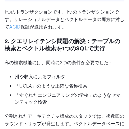
1つのトランザクションです。1つのトランザクションで
す。リレーショナルデータとベクトルデータの両方に対し
て
ACID
保証が適用されます。
2.
クエリレイテンシ問題の解決：テーブルの
検索とベクトル検索を1つのSQLで実行
私の検索機能には、同時に3つの条件が必要でした：
州や収入によるフィルタ
「UCLA」のような正確な名称検索
「すぐれたエンジニアリングの学校」のようなセマ
ンティック検索
分割されたアーキテクチャ構成のスタックでは、複数回の
ラウンドトリップが発生します。ベクトルデータベースに