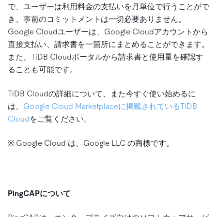
で、ユーザーは利用料金の支払いを月単位で行うことがで
き、事前のコミットメントは一切必要ありません。
Google Cloudユーザーは、Google Cloudアカウントから
直接支払い、請求書を一箇所にまとめることができます。
また、TiDB Cloudポータルから請求書と使用量を確認す
ることも可能です。
TiDB Cloudの詳細について、また今すぐ使い始めるに
は、
Google Cloud Marketplaceに掲載されているTiDB
Cloud
をご覧ください。
※ Google Cloud は、Google LLC の商標です。
PingCAPについて