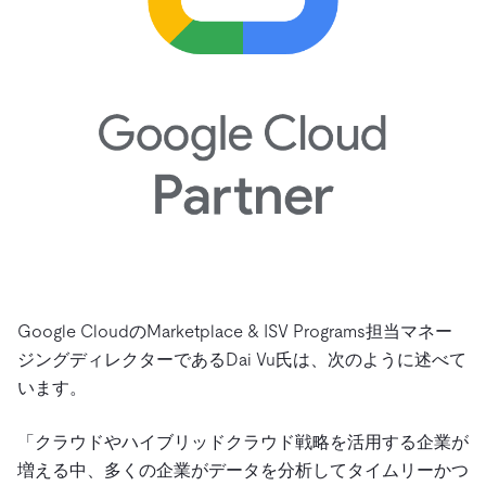
Google CloudのMarketplace & ISV Programs担当マネー
ジングディレクターであるDai Vu氏は、次のように述べて
います。
「クラウドやハイブリッドクラウド戦略を活用する企業が
増える中、多くの企業がデータを分析してタイムリーかつ