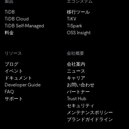
製品
エコシステム
TiDB
移行ツール
TiDB Cloud
TiKV
TiDB Self-Managed
TiSpark
料金
OSS Insight
リソース
会社概要
ブログ
会社案内
イベント
ニュース
ドキュメント
キャリア
Developer Guide
お問い合わせ
FAQ
パートナー
サポート
Trust Hub
セキュリティ
メンテナンスポリシー
ブランドガイドライン