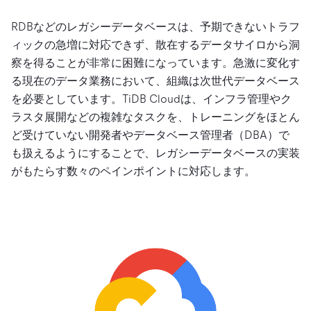
RDBなどのレガシーデータベースは、予期できないトラフ
ィックの急増に対応できず、散在するデータサイロから洞
察を得ることが非常に困難になっています。急激に変化す
る現在のデータ業務において、組織は次世代データベース
を必要としています。TiDB Cloudは、インフラ管理やク
ラスタ展開などの複雑なタスクを、トレーニングをほとん
ど受けていない開発者やデータベース管理者（DBA）で
も扱えるようにすることで、レガシーデータベースの実装
がもたらす数々のペインポイントに対応します。