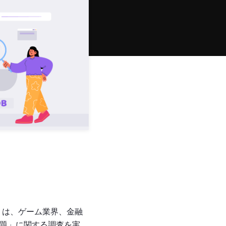
AP) は、ゲーム業界、金融
課題」に関する調査を実