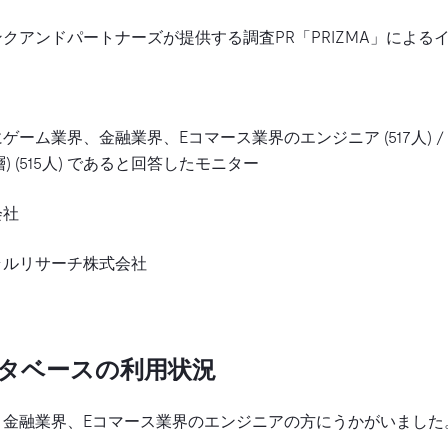
クアンドパートナーズが提供する調査PR「PRIZMA」による
ーム業界、金融業界、Eコマース業界のエンジニア (517人) /
) (515人) であると回答したモニター
会社
ラルリサーチ株式会社
タベースの利用状況
、金融業界、Eコマース業界のエンジニアの方にうかがいました