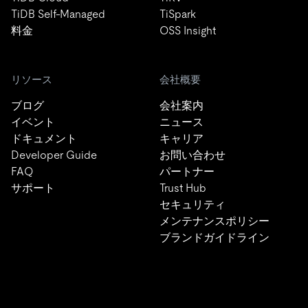
TiDB Self-Managed
TiSpark
料金
OSS Insight
リソース
会社概要
ブログ
会社案内
イベント
ニュース
ドキュメント
キャリア
Developer Guide
お問い合わせ
FAQ
パートナー
サポート
Trust Hub
セキュリティ
メンテナンスポリシー
ブランドガイドライン