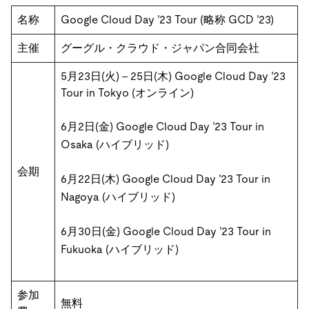
名称
Google Cloud Day ’23 Tour (略称 GCD ’23)
主催
グーグル・クラウド・ジャパン合同会社
5⽉23⽇(火) – 25⽇(木) Google Cloud Day ’23
Tour in Tokyo (オンライン)
6⽉2⽇(金) Google Cloud Day ’23 Tour in
Osaka (ハイブリッド)
会期
6⽉22⽇(木) Google Cloud Day ’23 Tour in
Nagoya (ハイブリッド)
6⽉30⽇(金) Google Cloud Day ’23 Tour in
Fukuoka (ハイブリッド)
参加
無料