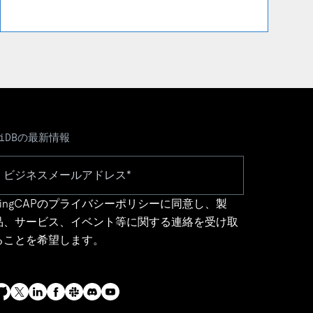
TiDBの最新情報
ingCAPの
プライバシーポリシー
に同意し、製
品、サービス、イベント等に関する連絡を受け取
ることを希望します。