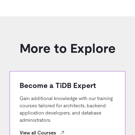
More to Explore
Become a TiDB Expert
Gain additional knowledge with our training
courses tailored for architects, backend
application developers, and database
administrators.
View all Courses