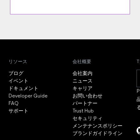
リソース
会社概要
ブログ
会社案内
イベント
ニュース
ドキュメント
キャリア
P
Developer Guide
お問い合わせ
FAQ
パートナー
サポート
Trust Hub
セキュリティ
メンテナンスポリシー
ブランドガイドライン