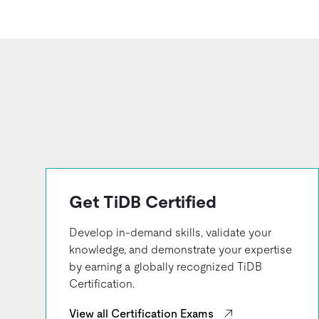
Get TiDB Certified
Develop in-demand skills, validate your
knowledge, and demonstrate your expertise
by earning a globally recognized TiDB
Certification.
View all Certification Exams