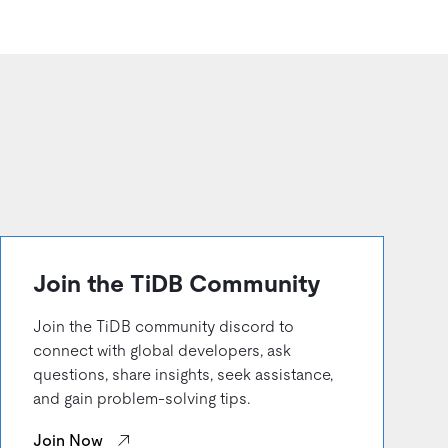
Join the TiDB Community
Join the TiDB community discord to
connect with global developers, ask
questions, share insights, seek assistance,
and gain problem-solving tips.
Join Now