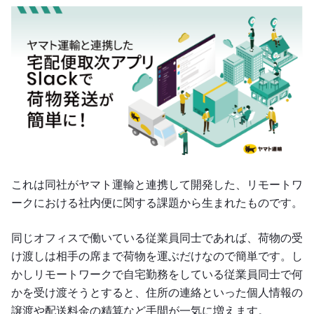
これは同社がヤマト運輸と連携して開発した、リモートワ
ークにおける社内便に関する課題から生まれたものです。
同じオフィスで働いている従業員同士であれば、荷物の受
け渡しは相手の席まで荷物を運ぶだけなので簡単です。し
かしリモートワークで自宅勤務をしている従業員同士で何
かを受け渡そうとすると、住所の連絡といった個人情報の
譲渡や配送料金の精算など手間が一気に増えます。