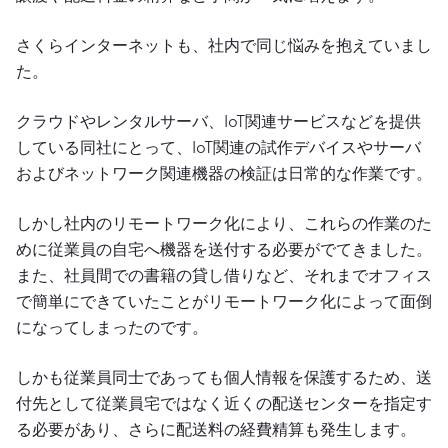
さくらインターネットも、社内で同じ悩みを抱えていまし
た。
クラウドやレンタルサーバ、IoT関連サービスなどを提供
している同社にとって、IoT関連の試作デバイスやサーバ
およびネットワーク関連機器の検証は日常的な作業です。
しかし社内のリモートワーク化により、これらの作業のた
めに従業員の自宅へ機器を送付する必要がでてきました。
また、社員間での書籍の貸し借りなど、それまでオフィス
で簡単にできていたことがリモートワーク化によって面倒
になってしまったのです。
しかも従業員同士であっても個人情報を保護するため、送
付先として従業員宅ではなく近くの配送センターを指定す
る必要があり、さらに配送料の経費精算も発生します。