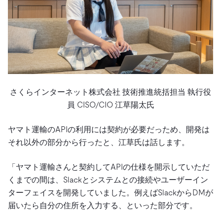
さくらインターネット株式会社 技術推進統括担当 執行役
員 CISO/CIO 江草陽太氏
ヤマト運輸のAPIの利用には契約が必要だっため、開発は
それ以外の部分から行ったと、江草氏は話します。
「ヤマト運輸さんと契約してAPIの仕様を開示していただ
くまでの間は、Slackとシステムとの接続やユーザーイン
ターフェイスを開発していました。例えばSlackからDMが
届いたら自分の住所を入力する、といった部分です。