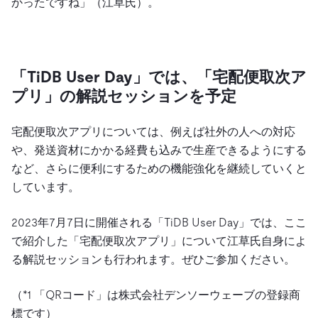
かったですね」（江草氏）。
「TiDB User Day」では、「宅配便取次ア
プリ」の解説セッションを予定
宅配便取次アプリについては、例えば社外の人への対応
や、発送資材にかかる経費も込みで生産できるようにする
など、さらに便利にするための機能強化を継続していくと
しています。
2023年7月7日に開催される「TiDB User Day」では、ここ
で紹介した「宅配便取次アプリ」について江草氏自身によ
る解説セッションも行われます。ぜひご参加ください。
（*1 「QRコード」は株式会社デンソーウェーブの登録商
標です）