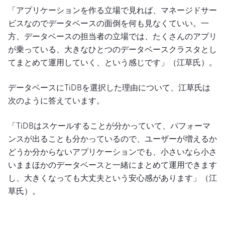
「アプリケーションを作る立場で見れば、マネージドサー
ビスなのでデータベースの面倒を何も見なくていい。一
方、データベースの担当者の立場では、たくさんのアプリ
が乗っている、大きなひとつのデータベースクラスタとし
てまとめて運用していく、という感じです」（江草氏）。
データベースにTiDBを選択した理由について、江草氏は
次のように答えています。
「TiDBはスケールすることが分かっていて、パフォーマ
ンスが出ることも分かっているので、ユーザーが増えるか
どうか分からないアプリケーションでも、小さいなら小さ
いままほかのデータベースと一緒にまとめて運用できます
し、大きくなっても大丈夫という安心感があります」（江
草氏）。