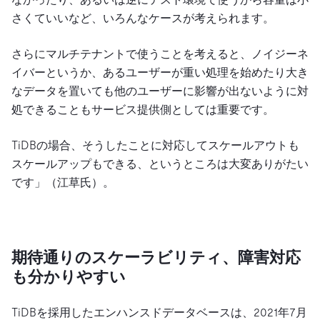
さくていいなど、いろんなケースが考えられます。
さらにマルチテナントで使うことを考えると、ノイジーネ
イバーというか、あるユーザーが重い処理を始めたり大き
なデータを置いても他のユーザーに影響が出ないように対
処できることもサービス提供側としては重要です。
TiDBの場合、そうしたことに対応してスケールアウトも
スケールアップもできる、というところは大変ありがたい
です」（江草氏）。
期待通りのスケーラビリティ、障害対応
も分かりやすい
TiDBを採用したエンハンスドデータベースは、2021年7月