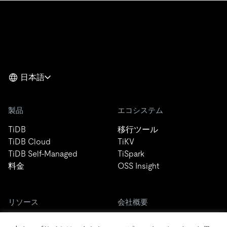
日本語
製品
エコシステム
TiDB
移行ツール
TiDB Cloud
TiKV
TiDB Self-Managed
TiSpark
料金
OSS Insight
リソース
会社概要
ブログ
会社案内