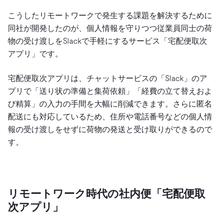
こうしたリモートワークで発生する課題を解決するために
同社が開発したのが、個人情報を守りつつ従業員同士の荷
物の受け渡しをSlackで手軽にするサービス「宅配便取次
アプリ」です。
宅配便取次アプリは、チャットサービスの「Slack」のア
プリで「送り状の準備と集荷依頼」「経費の立て替えおよ
び精算」の入力の手間を大幅に削減できます。さらに匿名
配送にも対応しているため、住所や電話番号などの個人情
報の受け渡しをせずに荷物の発送と受け取りができるので
す。
リモートワーク時代の社内便「宅配便取
次アプリ」