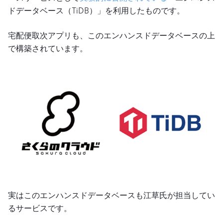
ドデータベース（TiDB）」を利用したものです。
宅配便取次アプリも、このエンハンスドデータベースの上
で構築されています。
実はこのエンハンスドデータベースも江草氏が担当してい
るサービスです。