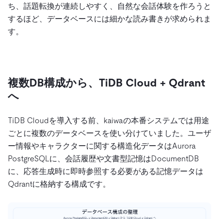
ち、話題転換が連続しやすく、自然な会話体験を作ろうと
するほど、データベースには細かな読み書きが求められま
す。
複数DB構成から、TiDB Cloud + Qdrant
へ
TiDB Cloudを導入する前、kaiwaの本番システムでは用途
ごとに複数のデータベースを使い分けていました。ユーザ
ー情報やキャラクターに関する構造化データはAurora
PostgreSQLに、会話履歴や文書型記憶はDocumentDB
に、応答生成時に即時参照する必要がある記憶データは
Qdrantに格納する構成です。