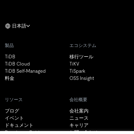
日本語
製品
エコシステム
TiDB
移行ツール
TiDB Cloud
TiKV
TiDB Self-Managed
TiSpark
料金
OSS Insight
リソース
会社概要
ブログ
会社案内
イベント
ニュース
ドキュメント
キャリア
Developer Guide
お問い合わせ