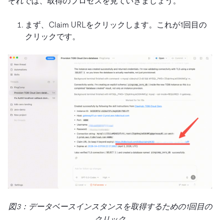
それでは、取得のプロセスを見ていきましょう。
まず、Claim URLをクリックします。これが1回目の
クリックです。
図3：データベースインスタンスを取得するための1回目の
クリック