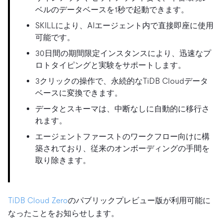
ベルのデータベースを1秒で起動できます。
SKILLにより、AIエージェント内で直接即座に使用
可能です。
30日間の期間限定インスタンスにより、迅速なプ
ロトタイピングと実験をサポートします。
3クリックの操作で、永続的なTiDB Cloudデータ
ベースに変換できます。
データとスキーマは、中断なしに自動的に移行さ
れます。
エージェントファーストのワークフロー向けに構
築されており、従来のオンボーディングの手間を
取り除きます。
TiDB Cloud Zero
のパブリックプレビュー版が利用可能に
なったことをお知らせします。