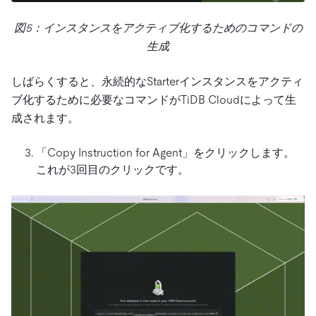
図5：インスタンスをアクティブ化するためのコマンドの
生成
しばらくすると、永続的なStarterインスタンスをアクティ
ブ化するために必要なコマンドがTiDB Cloudによって生
成されます。
「Copy Instruction for Agent」をクリックします。
これが3回目のクリックです。