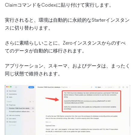
ClaimコマンドをCodexに貼り付けて実行します。
実行されると、環境は自動的に永続的なStarterインスタン
スに切り替わります。
さらに素晴らしいことに、Zeroインスタンスからのすべ
てのデータが自動的に移行されます。
アプリケーション、スキーマ、およびデータは、まったく
同じ状態で維持されます。