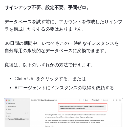
サインアップ不要、設定不要、手間ゼロ。
データベースを試す前に、アカウントを作成したりインフ
ラを構成したりする必要はありません。
30日間の期間中、いつでもこの一時的なインスタンスを
自分専用の永続的なデータベースに変換できます。
変換は、以下のいずれかの方法で行えます。
Claim URLをクリックする、または
AIエージェントにインスタンスの取得を依頼する