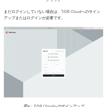
まだログインしていない場合は、TiDB Cloudへのサイン
アップまたはログインが必要です。
図4：TiDB Cloudへのサインアップ