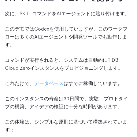
次に、SKILLコマンドをAIエージェントに貼り付けます。
このデモではCodexを使用していますが、このワークフ
ローは多くのAIエージェントや開発ツールでも動作しま
す。
コマンドが実行されると、システムは自動的にTiDB
Cloud Zeroインスタンスをプロビジョニングします。
これだけで、
データベース
はすでに稼働しています。
このインスタンスの寿命は30日間で、実験、プロトタイ
プの構築、アイデアの検証に十分な時間があります。
この体験は、シンプルな原則に基づいて構築されていま
す：