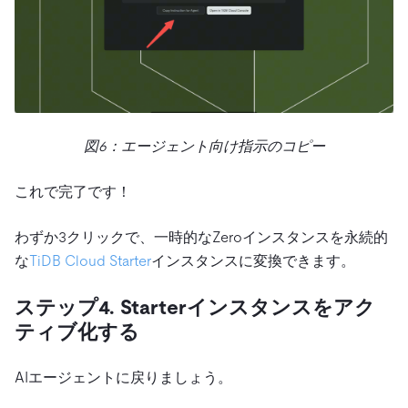
図6：エージェント向け指示のコピー
これで完了です！
わずか3クリックで、一時的なZeroインスタンスを永続的
な
TiDB Cloud Starter
インスタンスに変換できます。
ステップ4. Starterインスタンスをアク
ティブ化する
AIエージェントに戻りましょう。