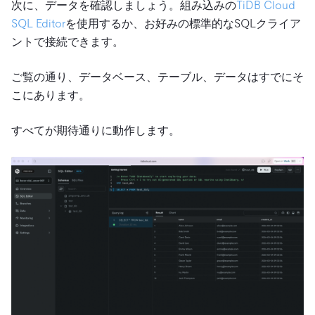
次に、データを確認しましょう。組み込みの
TiDB Cloud
SQL Editor
を使用するか、お好みの標準的なSQLクライア
ントで接続できます。
ご覧の通り、データベース、テーブル、データはすでにそ
こにあります。
すべてが期待通りに動作します。