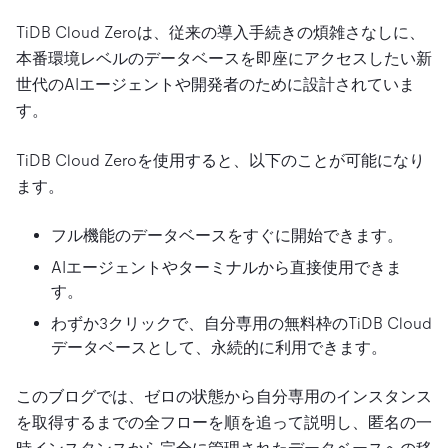
TiDB Cloud Zeroは、従来の導入手続きの煩雑さなしに、
本番環境レベルのデータベースを即座にアクセスしたい新
世代のAIエージェントや開発者のために設計されていま
す。
TiDB Cloud Zeroを使用すると、以下のことが可能になり
ます。
フル機能のデータベースをすぐに開始できます。
AIエージェントやターミナルから直接使用できま
す。
わずか3クリックで、自分専用の無料枠のTiDB Cloud
データベースとして、永続的に利用できます。
このブログでは、ゼロの状態から自分専用のインスタンス
を取得するまでの全フローを順を追って説明し、匿名の一