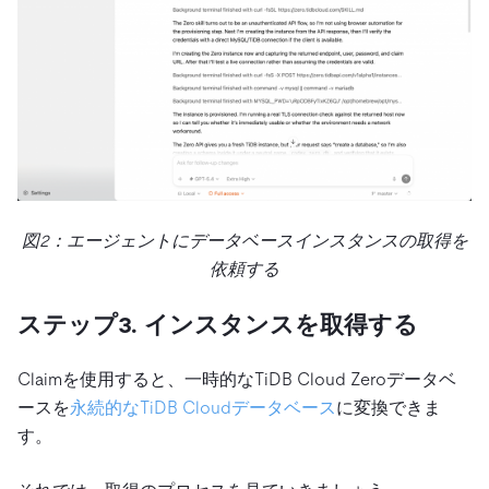
図2：エージェントにデータベースインスタンスの取得を
依頼する
ステップ3. インスタンスを取得する
Claimを使用すると、一時的なTiDB Cloud Zeroデータベ
ースを
永続的なTiDB Cloudデータベース
に変換できま
す。