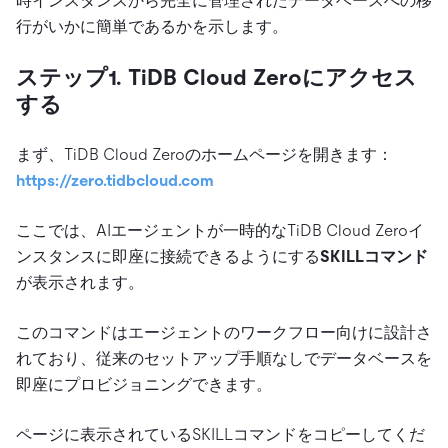
時インスタンスから完全に管理されたデータベースへの移
行がいかに簡単であるかを示します。
ステップ1. TiDB Cloud Zeroにアクセス
する
まず、TiDB Cloud Zeroのホームページを開きます：
https://zero.tidbcloud.com
ここでは、AIエージェントが一時的なTiDB Cloud Zeroイ
ンスタンスに即座に接続できるようにする
SKILLコマンド
が表示されます。
このコマンドはエージェントのワークフロー向けに設計さ
れており、従来のセットアップ手順なしでデータベースを
即座にプロビジョニングできます。
ページに表示されているSKILLコマンドをコピーしてくだ