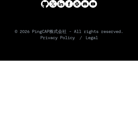
© 2026 PingCAP株式会社 - All rights reserved.
Privacy Policy
Legal