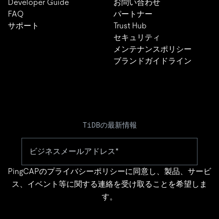
Developer Guide
お問い合わせ
FAQ
パートナー
サポート
Trust Hub
セキュリティ
メンテナンスポリシー
ブランドガイドライン
TiDBの最新情報
PingCAPの
プライバシーポリシー
に同意し、製品、サービ
ス、イベント等に関する連絡を受け取ることを希望しま
す。