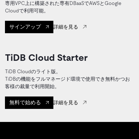
専用VPC上に構築された専有DBaaSでAWSとGoogle
Cloudで利用可能。
サインアップ
詳細を見る
TiDB Cloud Starter
TiDB Cloudのライト版。
TiDBの機能をフルマネージド環境で使用でき無料かつお
客様の裁量で利用開始。
無料で始める
詳細を見る