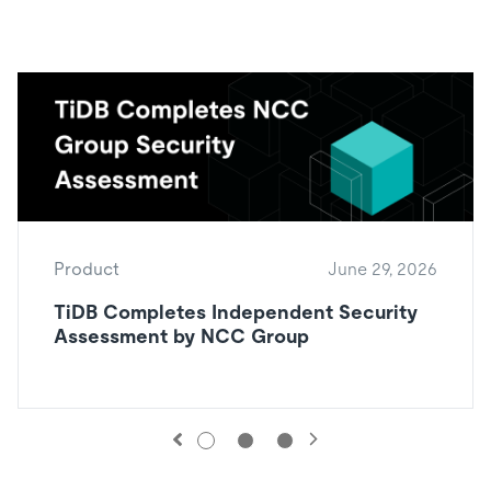
Product
June 29, 2026
TiDB Completes Independent Security
Assessment by NCC Group