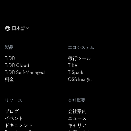
日本語
製品
エコシステム
TiDB
移行ツール
TiDB Cloud
TiKV
TiDB Self-Managed
TiSpark
料金
OSS Insight
リソース
会社概要
ブログ
会社案内
イベント
ニュース
ドキュメント
キャリア