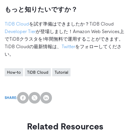
もっと知りたいですか？
TiDB Cloud
を試す準備はできましたか？TiDB Cloud
Developer Tier
が登場しました！Amazon Web Services上
でTiDBクラスタを1年間無料で運用することができます。
TiDB Cloudの最新情報は、
Twitter
をフォローしてくださ
い。
How-to
TiDB Cloud
Tutorial
SHARE:
Related Resources