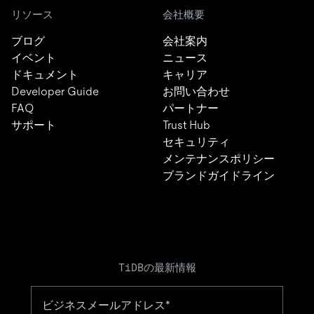
リソース
会社概要
ブログ
会社案内
イベント
ニュース
ドキュメント
キャリア
Developer Guide
お問い合わせ
FAQ
パートナー
サポート
Trust Hub
セキュリティ
メンテナンスポリシー
ブランドガイドライン
TiDBの最新情報