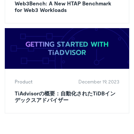
Web3Bench: A New HTAP Benchmark
for Web3 Workloads
Product
December 19, 2023
TiAdvisorの概要：自動化されたTiDBイン
デックスアドバイザー