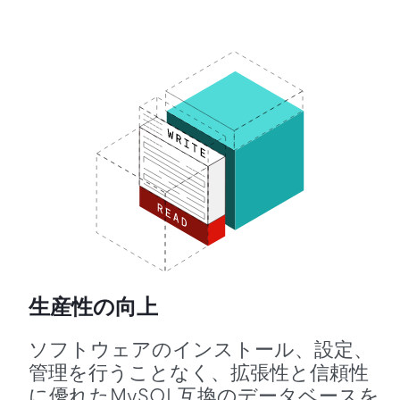
生産性の向上
ソフトウェアのインストール、設定、
管理を行うことなく、拡張性と信頼性
に優れたMySQL互換のデータベースを