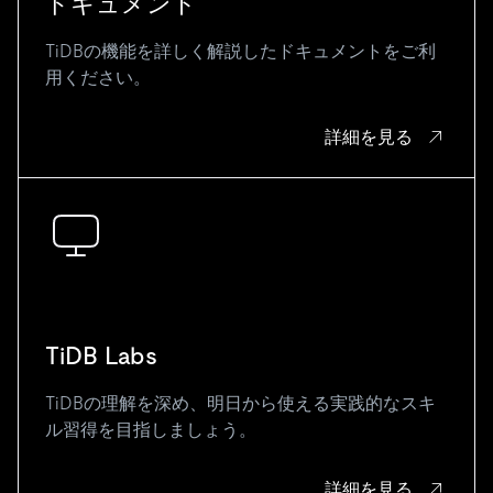
ドキュメント
TiDBの機能を詳しく解説したドキュメントをご利
用ください。
詳細を見る
TiDB Labs
TiDBの理解を深め、明日から使える実践的なスキ
ル習得を目指しましょう。
詳細を見る