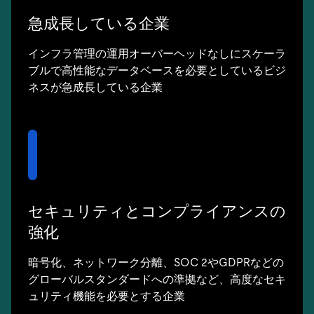
急成長している企業
インフラ管理の運用オーバーヘッドなしにスケーラ
ブルで高性能なデータベースを必要としているビジ
ネスが急成長している企業
セキュリティとコンプライアンスの
強化
暗号化、ネットワーク分離、SOC 2やGDPRなどの
グローバルスタンダードへの準拠など、高度なセキ
ュリティ機能を必要とする企業