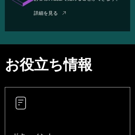
詳細を見る
お役立ち情報