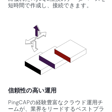
短時間で作成し、接続できます。
信頼性の高い運用
PingCAPの経験豊富なクラウド運用チ
ームが、業界をリードするベストプラ