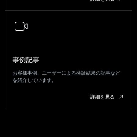
事例記事
お客様事例、ユーザーによる検証結果の記事など
を紹介しています。
詳細を見る