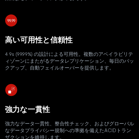
高い可用性と信頼性
4 9s (99.99%) の設計による可用性。複数のアベイラビリテ
ィゾーンにまたがるデータレプリケーション、毎日のバッ
クアップ、自動フェイルオーバーを提供します。
強力な一貫性
強力なデータ一貫性、整合性チェック、およびグローバル
なデータプライバシー規制への準拠を備えたACIDトラン
ザクションを維持します。