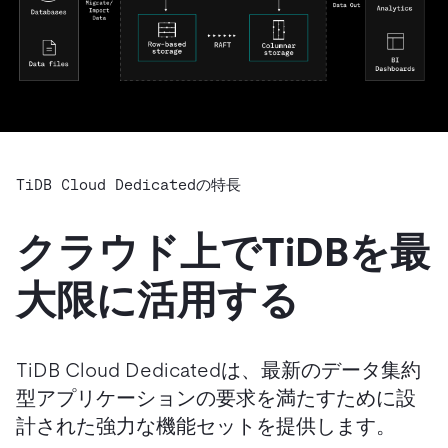
TiDB Cloud Dedicatedの特長
クラウド上でTiDBを最
大限に活用する
TiDB Cloud Dedicatedは、最新のデータ集約
型アプリケーションの要求を満たすために設
計された強力な機能セットを提供します。