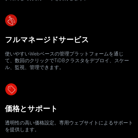
フルマネージドサービス
使いやすいWebベースの管理プラットフォームを通じ
て、数回のクリックでTiDBクラスタをデプロイ、スケー
ル、監視、管理できます。
価格とサポート
透明性の高い価格設定。専用ウェブサイトによるサポート
を提供します。