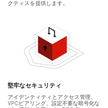
クティスを提供します。
堅牢なセキュリティ
アイデンティティとアクセス管理、
VPCピアリング、設定不要な暗号化な