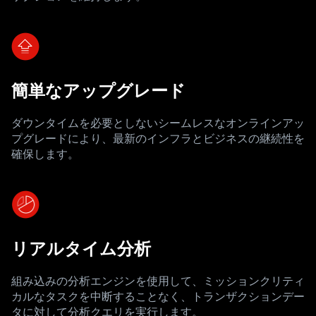
簡単なアップグレード
ダウンタイムを必要としないシームレスなオンラインアッ
プグレードにより、最新のインフラとビジネスの継続性を
確保します。
リアルタイム分析
組み込みの分析エンジンを使用して、ミッションクリティ
カルなタスクを中断することなく、トランザクションデー
タに対して分析クエリを実行します。