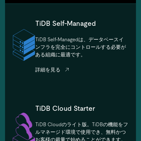
TiDB Self-Managed
TiDB Self-Managedは、データベースイ
ンフラを完全にコントロールする必要が
ある組織に最適です。
詳細を見る
TiDB Cloud Starter
TiDB Cloudのライト版。TiDBの機能をフ
ルマネージド環境で使用でき、無料かつ
お客様の裁量で始めることができます。