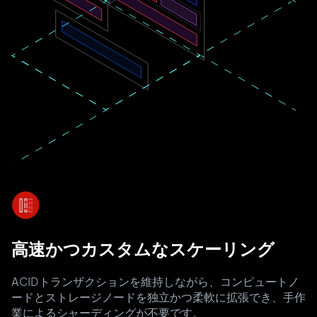
高速かつカスタムなスケーリング
ACIDトランザクションを維持しながら、コンピュートノ
ードとストレージノードを独立かつ柔軟に拡張でき、手作
業によるシャーディングが不要です。