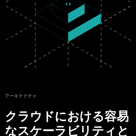
アーキテクチャ
クラウドにおける容易
なスケーラビリティと