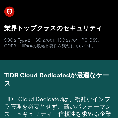
業界トップクラスのセキュリティ
SOC 2 Type 2、ISO 27001、ISO 27701、PCI DSS、
GDPR、HIPAAの規格と要件を満たしています。
TiDB Cloud Dedicatedが最適なケー
ス
TiDB Cloud Dedicatedは、複雑なインフ
ラ管理を必要とせず、高いパフォーマン
ス、セキュリティ、信頼性を求める企業