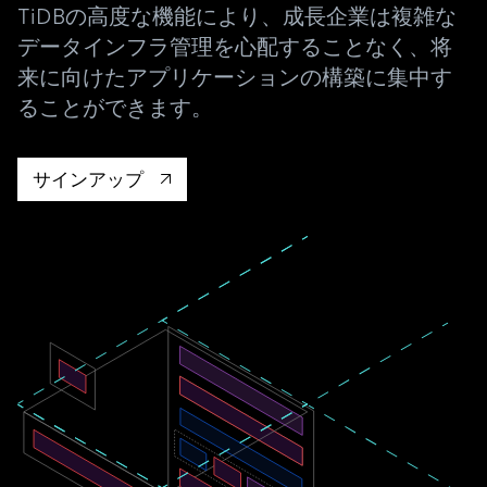
TiDBの高度な機能により、成長企業は複雑な
データインフラ管理を心配することなく、将
来に向けたアプリケーションの構築に集中す
ることができます。
サインアップ