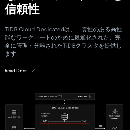
信頼性
TiDB Cloud Dedicatedは、一貫性のある高性
能なワークロードのために最適化された、完
全に管理・分離されたTiDBクラスタを提供し
ます。
Read Docs