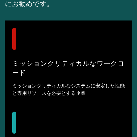
にお勧めです。
ミッションクリティカルなワークロ
ード
ミッションクリティカルなシステムに安定した性能
と専用リソースを必要とする企業