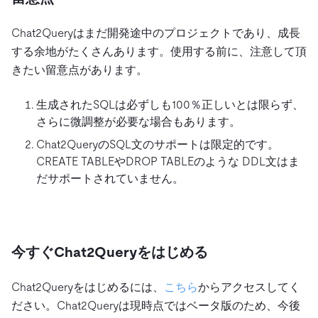
Chat2Queryはまだ開発途中のプロジェクトであり、成長
する余地がたくさんあります。使用する前に、注意して頂
きたい留意点があります。
生成されたSQLは必ずしも100％正しいとは限らず、
さらに微調整が必要な場合もあります。
Chat2QueryのSQL文のサポートは限定的です。
CREATE TABLEやDROP TABLEのような DDL文はま
だサポートされていません。
今すぐChat2Queryをはじめる
Chat2Queryをはじめるには、
こちら
からアクセスしてく
ださい。Chat2Queryは現時点ではベータ版のため、今後