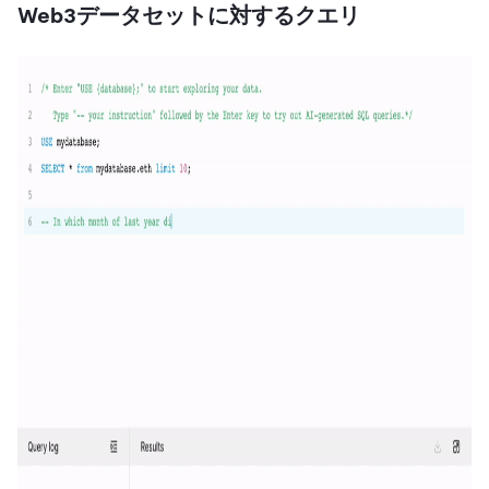
Web3データセットに対するクエリ