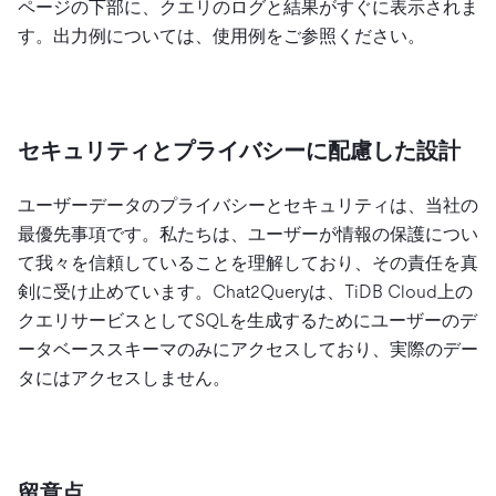
ページの下部に、クエリのログと結果がすぐに表示されま
す。出力例については、使用例をご参照ください。
セキュリティとプライバシーに配慮した設計
ユーザーデータのプライバシーとセキュリティは、当社の
最優先事項です。私たちは、ユーザーが情報の保護につい
て我々を信頼していることを理解しており、その責任を真
剣に受け止めています。Chat2Queryは、TiDB Cloud上の
クエリサービスとしてSQLを生成するためにユーザーのデ
ータベーススキーマのみにアクセスしており、実際のデー
タにはアクセスしません。
留意点