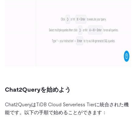
Chat2Queryを始めよう
Chat2QueryはTiDB Cloud Serverless Tierに統合された機
能です。以下の手順で始めることができます：