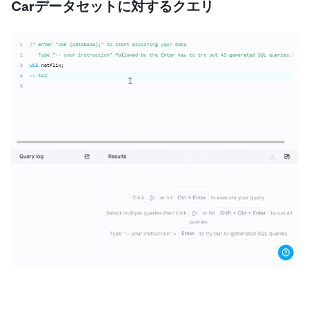
Carデータセットに対するクエリ