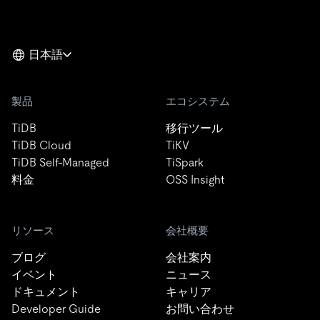
日本語
製品
エコシステム
TiDB
移行ツール
TiDB Cloud
TiKV
TiDB Self-Managed
TiSpark
料金
OSS Insight
リソース
会社概要
ブログ
会社案内
イベント
ニュース
ドキュメント
キャリア
Developer Guide
お問い合わせ