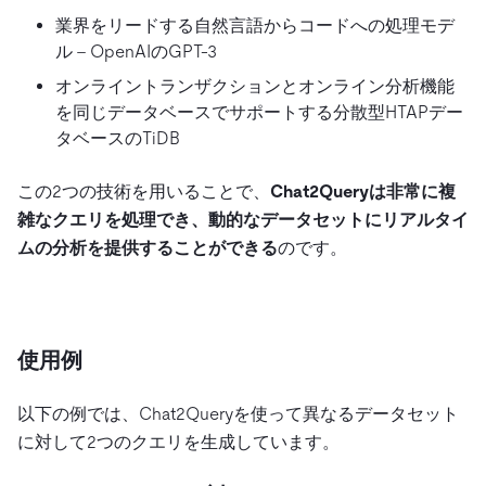
業界をリードする自然言語からコードへの処理モデ
ル – OpenAIのGPT-3
オンライントランザクションとオンライン分析機能
を同じデータベースでサポートする分散型HTAPデー
タベースのTiDB
この2つの技術を用いることで、
Chat2Queryは非常に複
雑なクエリを処理でき、動的なデータセットにリアルタイ
ムの分析を提供することができる
のです。
使用例
以下の例では、Chat2Queryを使って異なるデータセット
に対して2つのクエリを生成しています。