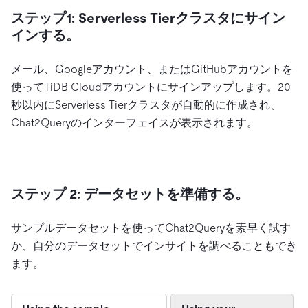
ステップ1: Serverless Tierクラスタにサイン
インする。
メール、Googleアカウント、またはGitHubアカウントを
使ってTiDB Cloudアカウントにサインアップします。20
秒以内にServerless Tierクラスタが自動的に作成され、
Chat2Queryのインターフェイスが表示されます。
ステップ 2: データセットを準備する。
サンプルデータセットを使ってChat2Queryを素早く試す
か、自分のデータセットでインサイトを調べることもでき
ます。