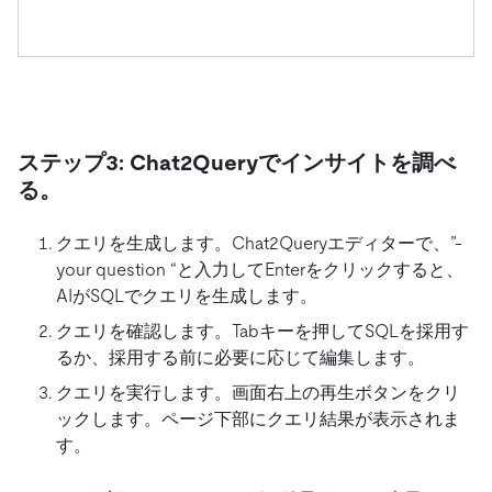
ステップ3: Chat2Queryでインサイトを調べ
る。
クエリを生成します。Chat2Queryエディターで、”-
your question “と入力してEnterをクリックすると、
AIがSQLでクエリを生成します。
クエリを確認します。Tabキーを押してSQLを採用す
るか、採用する前に必要に応じて編集します。
クエリを実行します。画面右上の再生ボタンをクリ
ックします。ページ下部にクエリ結果が表示されま
す。