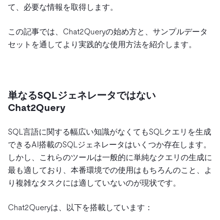
て、必要な情報を取得します。
この記事では、Chat2Queryの始め方と、サンプルデータ
セットを通してより実践的な使用方法を紹介します。
単なるSQLジェネレータではない
Chat2Query
SQL言語に関する幅広い知識がなくてもSQLクエリを生成
できるAI搭載のSQLジェネレータはいくつか存在します。
しかし、これらのツールは一般的に単純なクエリの生成に
最も適しており、本番環境での使用はもちろんのこと、よ
り複雑なタスクには適していないのが現状です。
Chat2Queryは、以下を搭載しています：