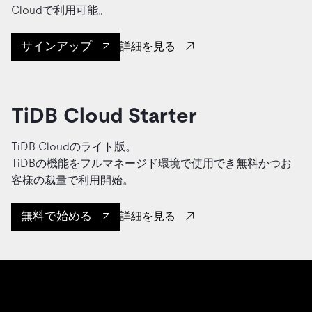
Cloudで利用可能。
サインアップ
詳細を見る
TiDB Cloud Starter
TiDB Cloudのライト版。
TiDBの機能をフルマネージド環境で使用でき無料かつお
客様の裁量で利用開始。
無料で始める
詳細を見る