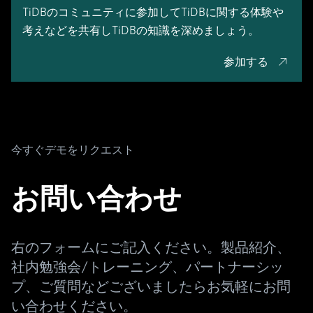
コミュニティ
TiDBのコミュニティに参加してTiDBに関する体験や
考えなどを共有しTiDBの知識を深めましょう。
参加する
今すぐデモをリクエスト
お問い合わせ
右のフォームにご記入ください。製品紹介、