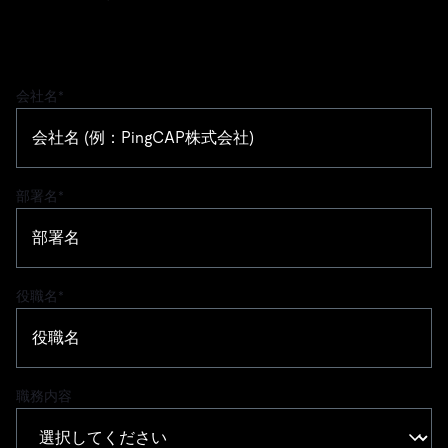
社内勉強会/トレーニング、パートナーシッ
プ、ご質問などございましたらお気軽にお問
い合わせください。
会社名
*
部署名
*
役職名
*