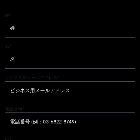
職務内容
姓
*
名
*
ビジネス用メールアドレス
*
電話番号
*