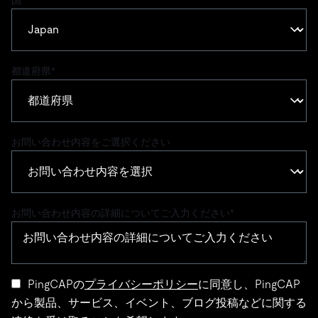
国
*
都道府県
*
お問い合わせ内容をご選択ください
お問い合わせ内容の詳細についてご入力ください
*