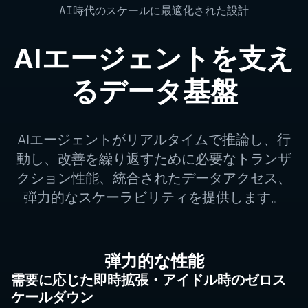
AI時代のスケールに最適化された設計
AIエージェントを支え
るデータ基盤
AIエージェントがリアルタイムで推論し、行
動し、改善を繰り返すために必要なトランザ
クション性能、統合されたデータアクセス、
弾力的なスケーラビリティを提供します。
弾力的な性能
需要に応じた即時拡張・アイドル時のゼロス
ケールダウン