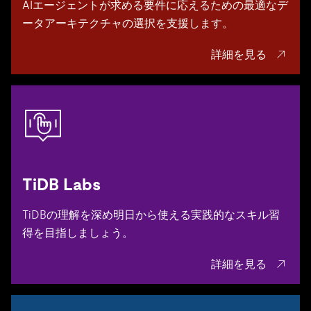
AI時代のデータ基盤
AIエージェントが求める要件に応えるための最適なデ
ータアーキテクチャの選択を支援します。
詳細を見る
TiDB Labs
TiDBの理解を深め明日から使える実践的なスキル習
得を目指しましょう。