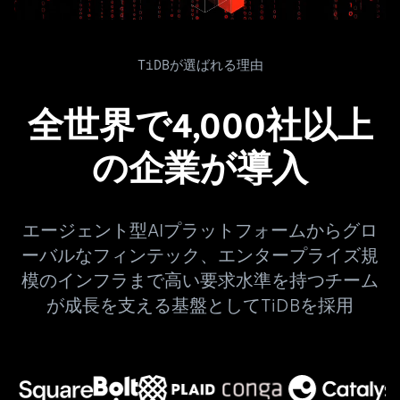
TiDBが選ばれる理由
全世界で4,000社以上
の企業が導入
エージェント型AIプラットフォームからグロ
ーバルなフィンテック、エンタープライズ規
模のインフラまで高い要求水準を持つチーム
が成長を支える基盤としてTiDBを採用