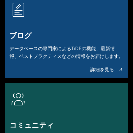
詳細を見る
ブログ
データベースの専門家によるTiDBの機能、最新情
報、ベストプラクティスなどの情報をお届けします。
詳細を見る