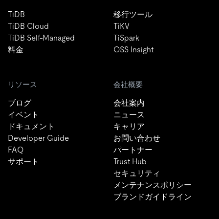
製品
エコシステム
TiDB
移行ツール
TiDB Cloud
TiKV
TiDB Self-Managed
TiSpark
料金
OSS Insight
リソース
会社概要
ブログ
会社案内
イベント
ニュース
ドキュメント
キャリア
Developer Guide
お問い合わせ
FAQ
パートナー
サポート
Trust Hub
セキュリティ
メンテナンスポリシー